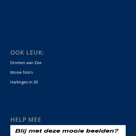
OOK LEUK:
Dromen aan Zee
Mooie foto’s
Harlingen in 3D
HELP MEE