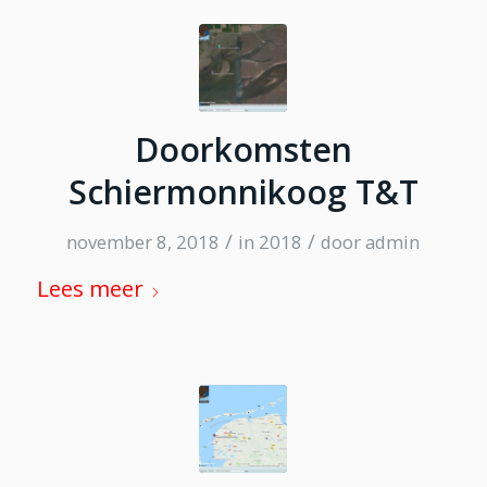
Doorkomsten
Schiermonnikoog T&T
/
/
november 8, 2018
in
2018
door
admin
Lees meer