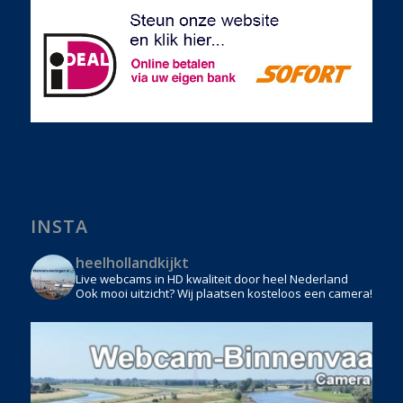
INSTA
heelhollandkijkt
Live webcams in HD kwaliteit door heel Nederland
Ook mooi uitzicht? Wij plaatsen kosteloos een camera!