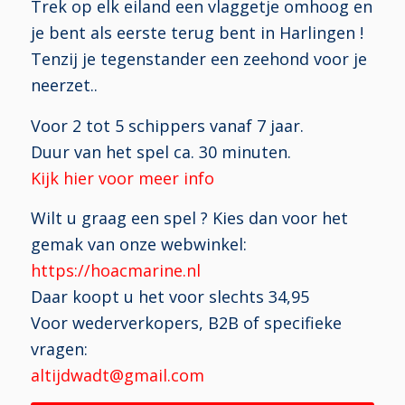
Trek op elk eiland een vlaggetje omhoog en
je bent als eerste terug bent in Harlingen !
Tenzij je tegenstander een zeehond voor je
neerzet..
Voor 2 tot 5 schippers vanaf 7 jaar.
Duur van het spel ca. 30 minuten.
Kijk hier voor meer info
Wilt u graag een spel ? Kies dan voor het
gemak van onze webwinkel:
https://hoacmarine.nl
Daar koopt u het voor slechts 34,95
Voor wederverkopers, B2B of specifieke
vragen:
altijdwadt@gmail.com