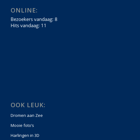
ONLINE:
OOK LEUK:
Dromen aan Zee
Mooie foto’s
Harlingen in 3D