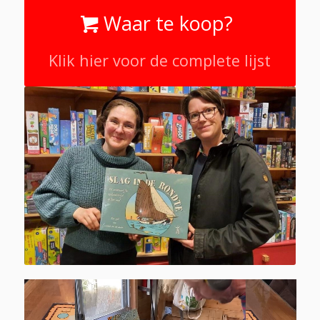
Waar te koop?
Klik hier voor de complete lijst