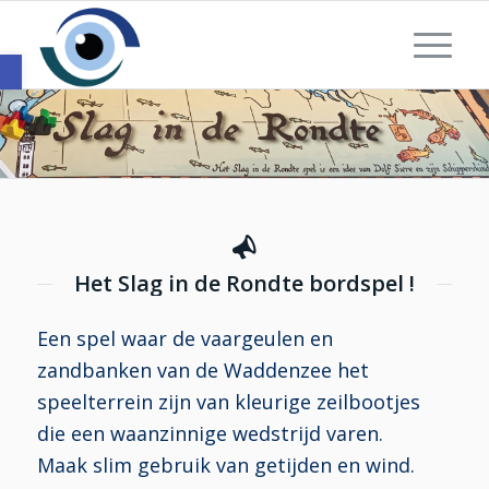
Toolbar openen
Het Slag in de Rondte bordspel !
Een spel waar de vaargeulen en
zandbanken van de Waddenzee het
speelterrein zijn van kleurige zeilbootjes
die een waanzinnige wedstrijd varen.
Maak slim gebruik van getijden en wind.