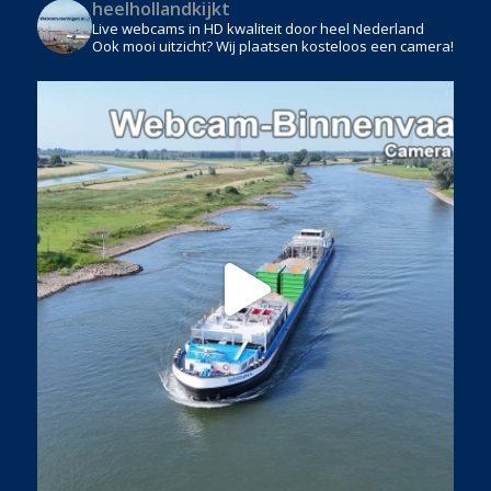
heelhollandkijkt
Live webcams in HD kwaliteit door heel Nederland
Ook mooi uitzicht? Wij plaatsen kosteloos een camera!