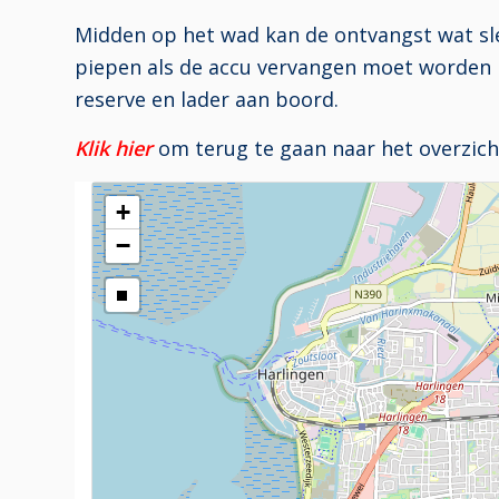
Midden op het wad kan de ontvangst wat sl
piepen als de accu vervangen moet worden 
reserve en lader aan boord.
Klik hier
om terug te gaan naar het overzich