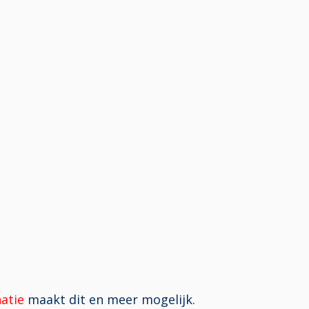
natie
maakt dit en meer mogelijk.