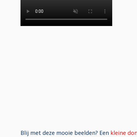
Blij met deze mooie beelden? Een
kleine do