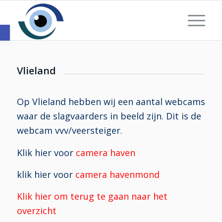
Toolbar openen
Vlieland
Op Vlieland hebben wij een aantal webcams
waar de slagvaarders in beeld zijn. Dit is de
webcam vvv/veersteiger.
Klik hier voor
camera haven
klik hier voor
camera havenmond
Klik hier om terug te gaan naar het
overzicht