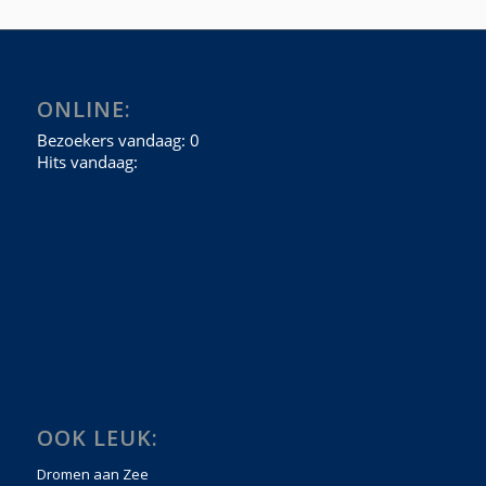
ONLINE:
OOK LEUK:
Dromen aan Zee