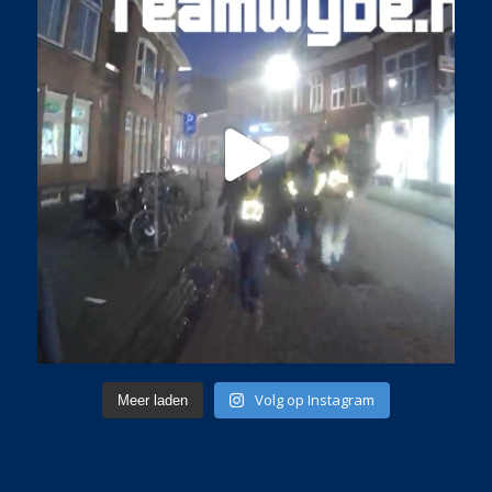
Volg op Instagram
Meer laden