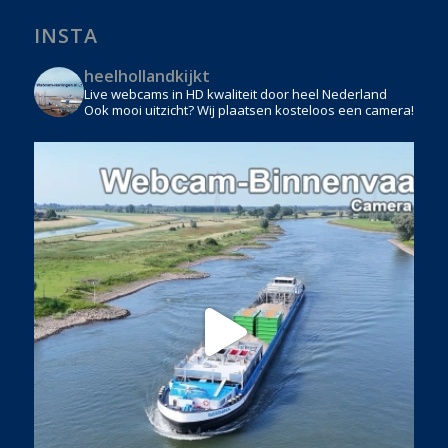
INSTA
heelhollandkijkt
Live webcams in HD kwaliteit door heel Nederland
Ook mooi uitzicht? Wij plaatsen kosteloos een camera!