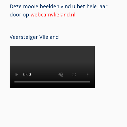
Deze mooie beelden vind u het hele jaar
door op
webcamvlieland.nl
Veersteiger Vlieland