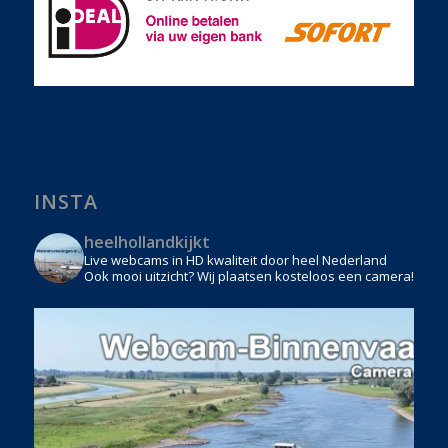
INSTA
heelhollandkijkt
Live webcams in HD kwaliteit door heel Nederland
Ook mooi uitzicht? Wij plaatsen kosteloos een camera!