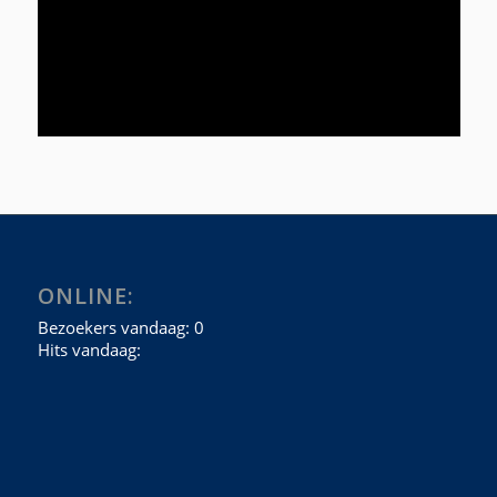
ONLINE: