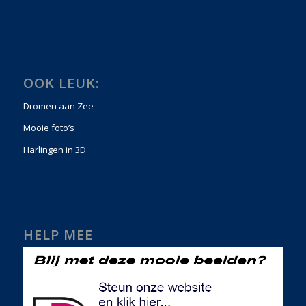
OOK LEUK:
Dromen aan Zee
Mooie foto’s
Harlingen in 3D
HELP MEE