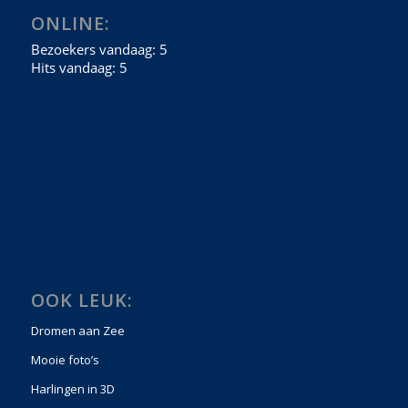
ONLINE:
OOK LEUK:
Dromen aan Zee
Mooie foto’s
Harlingen in 3D