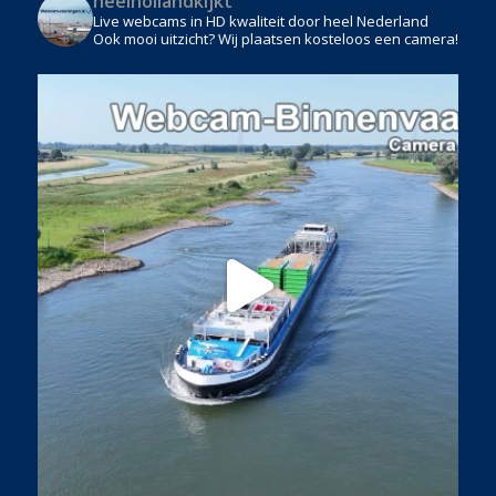
heelhollandkijkt
Live webcams in HD kwaliteit door heel Nederland
Ook mooi uitzicht? Wij plaatsen kosteloos een camera!