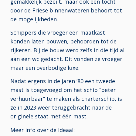
gemakkelijk bezeilt, maar ook een tocht
door de Friese binnenwateren behoort tot
de mogelijkheden.
Schippers die vroeger een maatkast
konden laten bouwen, behoorden tot de
rijkeren. Bij de bouw werd zelfs in die tijd al
aan een wc gedacht. Dit vonden ze vroeger
maar een overbodige luxe.
Nadat ergens in de jaren ’80 een tweede
mast is toegevoegd om het schip “beter
verhuurbaar” te maken als charterschip, is
ze in 2023 weer teruggebracht naar de
originele staat met één mast.
Meer info over de Ideaal: