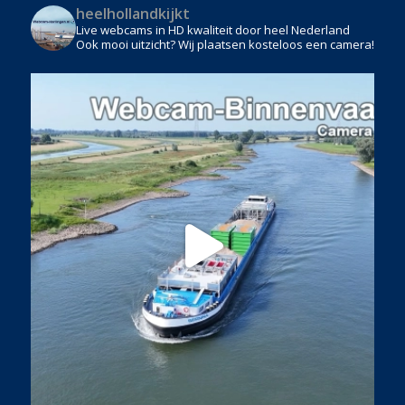
heelhollandkijkt
Live webcams in HD kwaliteit door heel Nederland
Ook mooi uitzicht? Wij plaatsen kosteloos een camera!