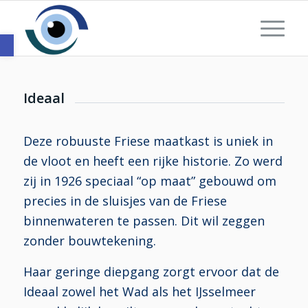
Toolbar openen
Ideaal
Deze robuuste Friese maatkast is uniek in
de vloot en heeft een rijke historie. Zo werd
zij in 1926 speciaal “op maat” gebouwd om
precies in de sluisjes van de Friese
binnenwateren te passen. Dit wil zeggen
zonder bouwtekening.
Haar geringe diepgang zorgt ervoor dat de
Ideaal zowel het Wad als het IJsselmeer