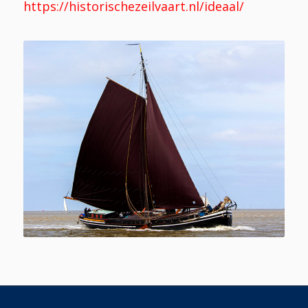
https://historischezeilvaart.nl/ideaal/