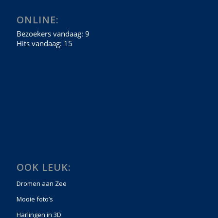
ONLINE:
OOK LEUK:
Dromen aan Zee
Mooie foto’s
Harlingen in 3D