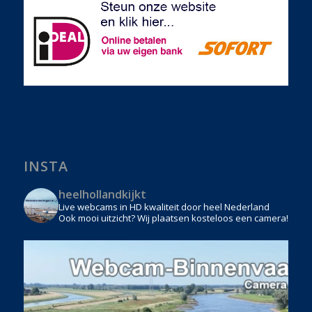
INSTA
heelhollandkijkt
Live webcams in HD kwaliteit door heel Nederland
Ook mooi uitzicht? Wij plaatsen kosteloos een camera!