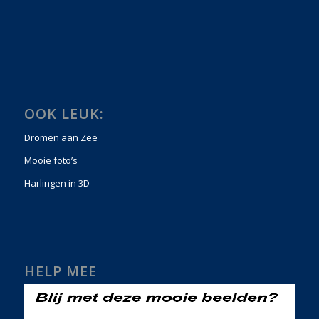
OOK LEUK:
Dromen aan Zee
Mooie foto’s
Harlingen in 3D
HELP MEE