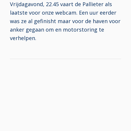
Vrijdagavond, 22.45 vaart de Pallieter als
laatste voor onze webcam. Een uur eerder
was ze al gefinisht maar voor de haven voor
anker gegaan om en motorstoring te
verhelpen.