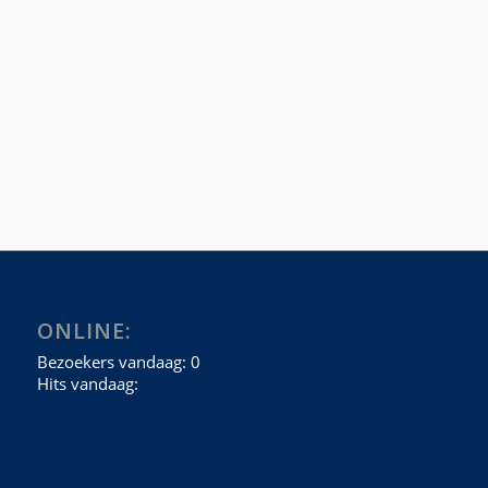
ONLINE: