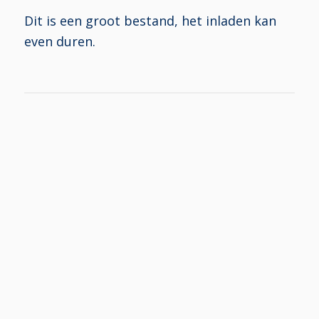
Dit is een groot bestand, het inladen kan
even duren.