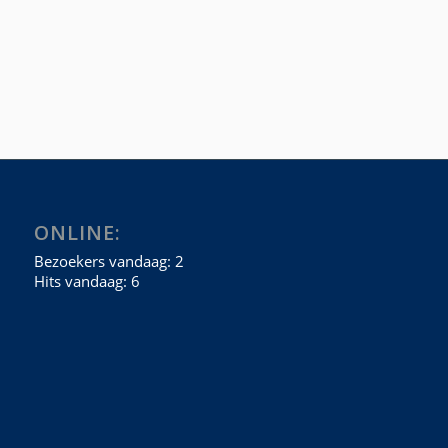
ONLINE: