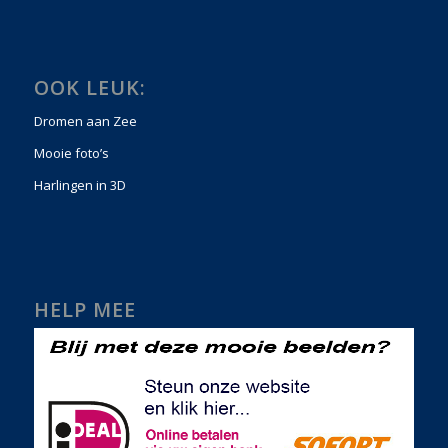
OOK LEUK:
Dromen aan Zee
Mooie foto’s
Harlingen in 3D
HELP MEE