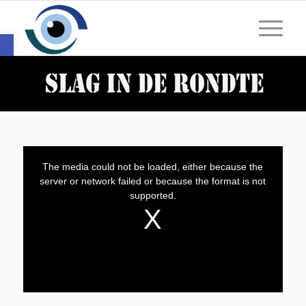
Toolbar openen
The media could not be loaded, either because the
server or network failed or because the format is not
supported.