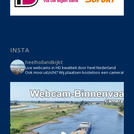
INSTA
heelhollandkijkt
Live webcams in HD kwaliteit door heel Nederland
Ook mooi uitzicht? Wij plaatsen kosteloos een camera!